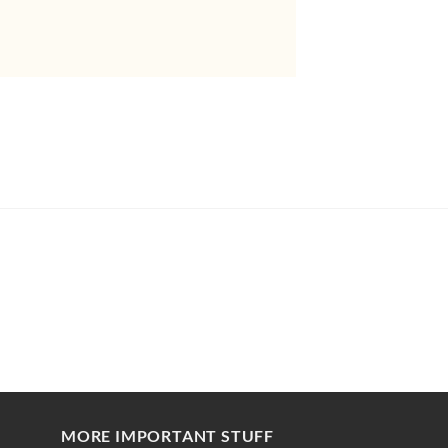
MORE IMPORTANT STUFF