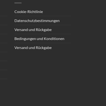
Cookie-Richtlinie
Datenschutzbestimmungen
Versand und Rückgabe
Bedingungen und Konditionen
Versand und Rückgabe