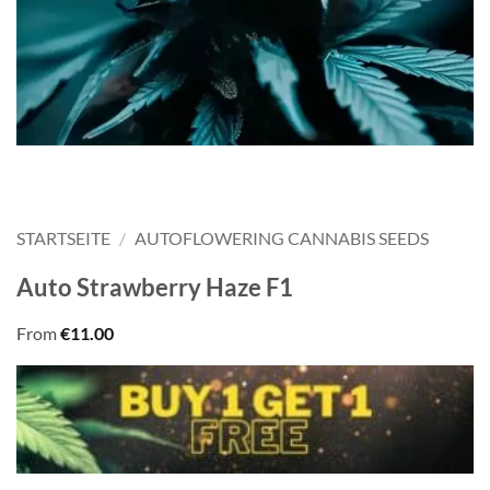
STARTSEITE
/
AUTOFLOWERING CANNABIS SEEDS
Auto Strawberry Haze F1
From
€
11.00