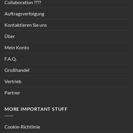
Collaboration ????
Auftragsverfolgung
Kontaktieren Sie uns
Über
Mein Konto
F.A.Q.
Großhandel
Vertrieb
Partner
MORE IMPORTANT STUFF
Cookie-Richtlinie