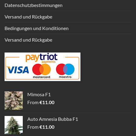
Datenschutzbestimmungen
Versand und Rückgabe
Bedingungen und Konditionen
Versand und Rückgabe
Mimosa F1
From
€
11.00
Auto Amnesia Bubba F1
From
€
11.00