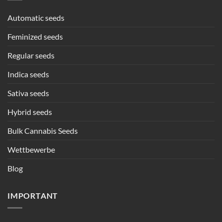
Automatic seeds
Feminized seeds
Regular seeds
Indica seeds
Sativa seeds
Hybrid seeds
Bulk Cannabis Seeds
Wettbewerbe
Blog
IMPORTANT