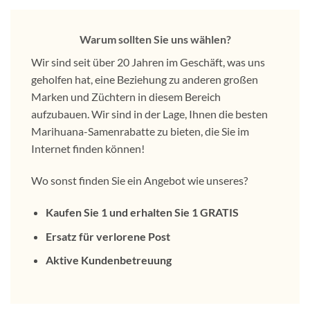
Warum sollten Sie uns wählen?
Wir sind seit über 20 Jahren im Geschäft, was uns
geholfen hat, eine Beziehung zu anderen großen
Marken und Züchtern in diesem Bereich
aufzubauen. Wir sind in der Lage, Ihnen die besten
Marihuana-Samenrabatte zu bieten, die Sie im
Internet finden können!
Wo sonst finden Sie ein Angebot wie unseres?
Kaufen Sie 1 und erhalten Sie 1 GRATIS
Ersatz für verlorene Post
Aktive Kundenbetreuung