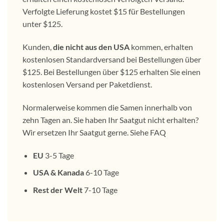
Verfolgte Lieferung kostet $15 für Bestellungen
unter $125.
Kunden,
die nicht aus den USA
kommen, erhalten
kostenlosen Standardversand bei Bestellungen über
$125. Bei Bestellungen über $125 erhalten Sie einen
kostenlosen Versand per Paketdienst.
Normalerweise kommen die Samen innerhalb von
zehn Tagen an. Sie haben Ihr Saatgut nicht erhalten?
Wir ersetzen Ihr Saatgut gerne. Siehe FAQ
EU
3-5 Tage
USA & Kanada
6-10 Tage
Rest der Welt
7-10 Tage