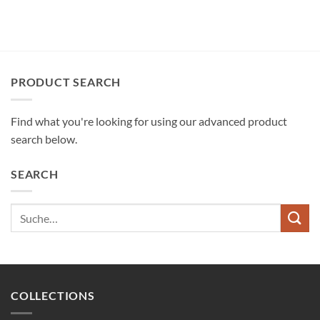
PRODUCT SEARCH
Find what you're looking for using our advanced product
search below.
SEARCH
Suche
nach:
COLLECTIONS