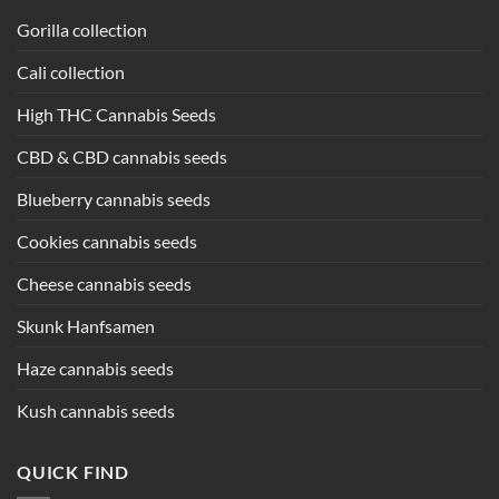
Gorilla collection
Cali collection
High THC Cannabis Seeds
CBD & CBD cannabis seeds
Blueberry cannabis seeds
Cookies cannabis seeds
Cheese cannabis seeds
Skunk Hanfsamen
Haze cannabis seeds
Kush cannabis seeds
QUICK FIND