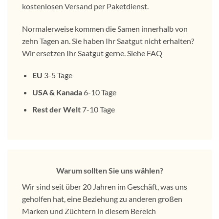
kostenlosen Versand per Paketdienst.
Normalerweise kommen die Samen innerhalb von
zehn Tagen an. Sie haben Ihr Saatgut nicht erhalten?
Wir ersetzen Ihr Saatgut gerne. Siehe FAQ
EU
3-5 Tage
USA & Kanada
6-10 Tage
Rest der Welt
7-10 Tage
Warum sollten Sie uns wählen?
Wir sind seit über 20 Jahren im Geschäft, was uns
geholfen hat, eine Beziehung zu anderen großen
Marken und Züchtern in diesem Bereich