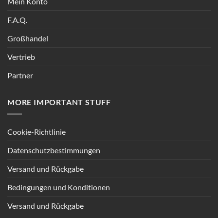
Mein Konto
F.A.Q.
Großhandel
Vertrieb
Partner
MORE IMPORTANT STUFF
Cookie-Richtlinie
Datenschutzbestimmungen
Versand und Rückgabe
Bedingungen und Konditionen
Versand und Rückgabe