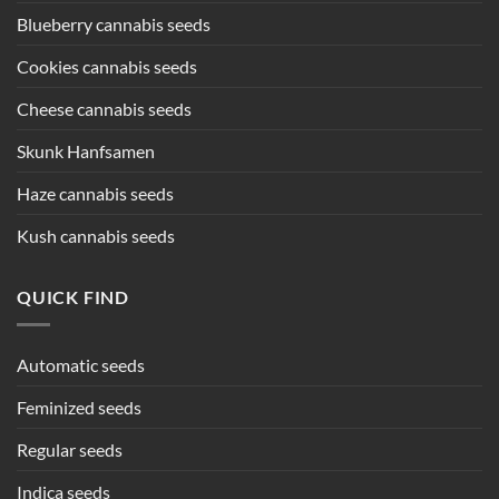
Blueberry cannabis seeds
Cookies cannabis seeds
Cheese cannabis seeds
Skunk Hanfsamen
Haze cannabis seeds
Kush cannabis seeds
QUICK FIND
Automatic seeds
Feminized seeds
Regular seeds
Indica seeds