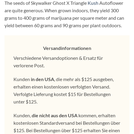
The seeds of Skywalker Ghost X Triangle
Kush
Autoflower
are quite generous. When grown indoors, they yield 300
grams to 400 grams of marijuana per square meter and can
yield between 60 grams and 90 grams per plant outdoors.
Versandinformationen
Verschiedene Versandoptionen & Ersatz für
verlorene Post.
Kunden
in den USA
, die mehr als $125 ausgeben,
erhalten einen kostenlosen verfolgten Versand.
Verfolgte Lieferung kostet $15 für Bestellungen
unter $125.
Kunden,
die nicht aus den USA
kommen, erhalten
kostenlosen Standardversand bei Bestellungen über
$125. Bei Bestellungen über $125 erhalten Sie einen