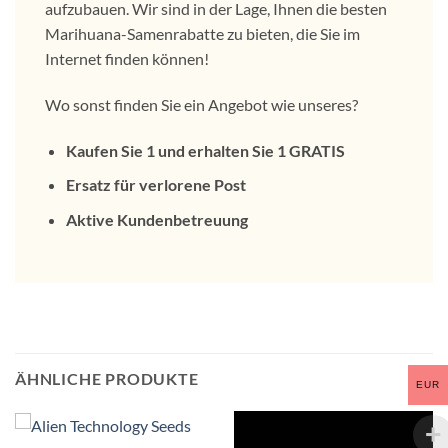
aufzubauen. Wir sind in der Lage, Ihnen die besten
Marihuana-Samenrabatte zu bieten, die Sie im
Internet finden können!
Wo sonst finden Sie ein Angebot wie unseres?
Kaufen Sie 1 und erhalten Sie 1 GRATIS
Ersatz für verlorene Post
Aktive Kundenbetreuung
ÄHNLICHE PRODUKTE
EUR