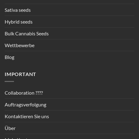
Sativa seeds
Hybrid seeds
Bulk Cannabis Seeds
Wettbewerbe
Blog
IMPORTANT
Collaboration ????
Auftragsverfolgung
Kontaktieren Sie uns
Über