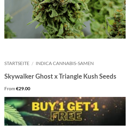
STARTSEITE
/
INDICA CANNABIS-SAMEN
Skywalker Ghost x Triangle Kush Seeds
From
€
29.00