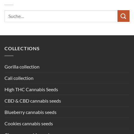
Suche
nach:
COLLECTIONS
Gorilla collection
Cali collection
High THC Cannabis Seeds
CBD & CBD cannabis seeds
Blueberry cannabis seeds
Cookies cannabis seeds