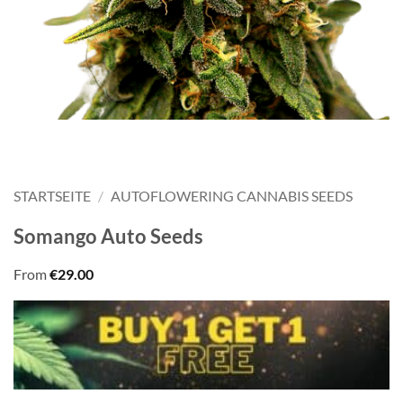
STARTSEITE
/
AUTOFLOWERING CANNABIS SEEDS
Somango Auto Seeds
From
€
29.00