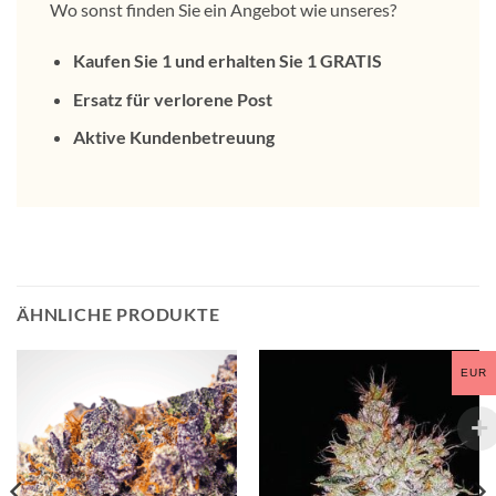
Wo sonst finden Sie ein Angebot wie unseres?
Kaufen Sie 1 und erhalten Sie 1 GRATIS
Ersatz für verlorene Post
Aktive Kundenbetreuung
ÄHNLICHE PRODUKTE
EUR