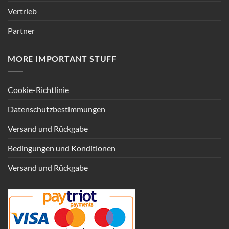
Vertrieb
Partner
MORE IMPORTANT STUFF
Cookie-Richtlinie
Datenschutzbestimmungen
Versand und Rückgabe
Bedingungen und Konditionen
Versand und Rückgabe