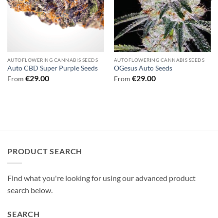
AUTOFLOWERING CANNABIS SEEDS
AUTOFLOWERING CANNABIS SEEDS
Auto CBD Super Purple Seeds
OGesus Auto Seeds
€
29.00
€
29.00
From
From
PRODUCT SEARCH
Find what you're looking for using our advanced product
search below.
SEARCH