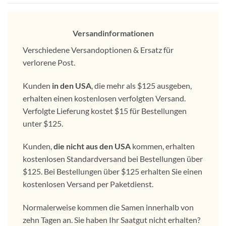
Versandinformationen
Verschiedene Versandoptionen & Ersatz für
verlorene Post.
Kunden
in den USA
, die mehr als $125 ausgeben,
erhalten einen kostenlosen verfolgten Versand.
Verfolgte Lieferung kostet $15 für Bestellungen
unter $125.
Kunden,
die nicht aus den USA
kommen, erhalten
kostenlosen Standardversand bei Bestellungen über
$125. Bei Bestellungen über $125 erhalten Sie einen
kostenlosen Versand per Paketdienst.
Normalerweise kommen die Samen innerhalb von
zehn Tagen an. Sie haben Ihr Saatgut nicht erhalten?