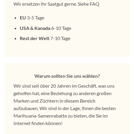
Wir ersetzen Ihr Saatgut gerne. Siehe FAQ
EU
3-5 Tage
USA & Kanada
6-10 Tage
Rest der Welt
7-10 Tage
Warum sollten Sie uns wählen?
Wir sind seit über 20 Jahren im Geschäft, was uns
geholfen hat, eine Beziehung zu anderen großen
Marken und Züchtern in diesem Bereich
aufzubauen. Wir sind in der Lage, Ihnen die besten
Marihuana-Samenrabatte zu bieten, die Sie im
Internet finden können!