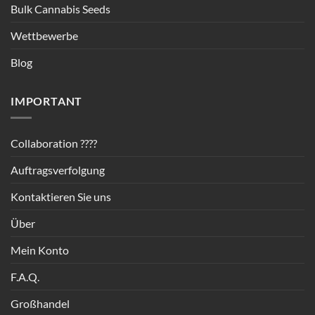
Bulk Cannabis Seeds
Wettbewerbe
Blog
IMPORTANT
Collaboration ????
Auftragsverfolgung
Kontaktieren Sie uns
Über
Mein Konto
F.A.Q.
Großhandel