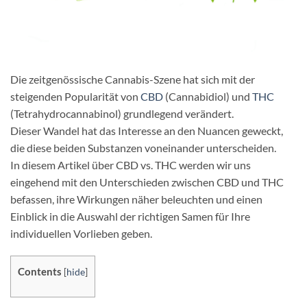
Die zeitgenössische Cannabis-Szene hat sich mit der
steigenden Popularität von
CBD
(Cannabidiol) und
THC
(Tetrahydrocannabinol) grundlegend verändert.
Dieser Wandel hat das Interesse an den Nuancen geweckt,
die diese beiden Substanzen voneinander unterscheiden.
In diesem Artikel über CBD vs. THC werden wir uns
eingehend mit den Unterschieden zwischen CBD und THC
befassen, ihre Wirkungen näher beleuchten und einen
Einblick in die Auswahl der richtigen Samen für Ihre
individuellen Vorlieben geben.
Contents
[
hide
]