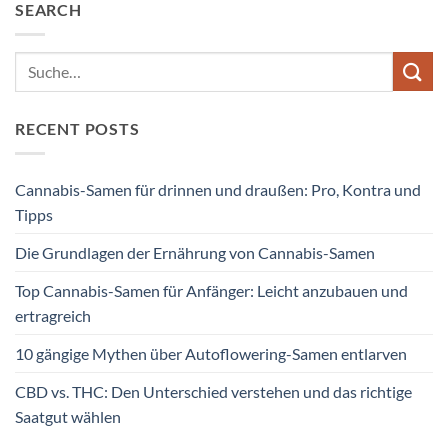
SEARCH
RECENT POSTS
Cannabis-Samen für drinnen und draußen: Pro, Kontra und
Tipps
Die Grundlagen der Ernährung von Cannabis-Samen
Top Cannabis-Samen für Anfänger: Leicht anzubauen und
ertragreich
10 gängige Mythen über Autoflowering-Samen entlarven
CBD vs. THC: Den Unterschied verstehen und das richtige
Saatgut wählen