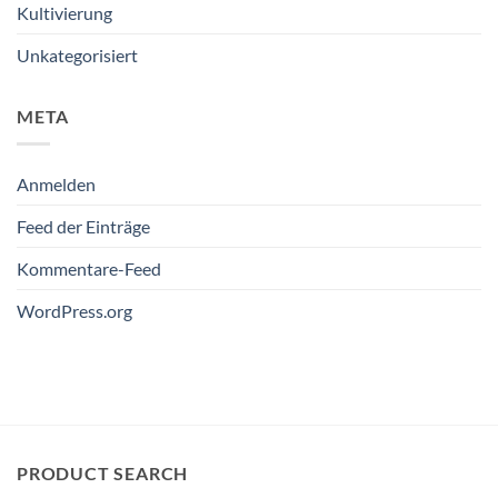
Kultivierung
Unkategorisiert
META
Anmelden
Feed der Einträge
Kommentare-Feed
WordPress.org
PRODUCT SEARCH