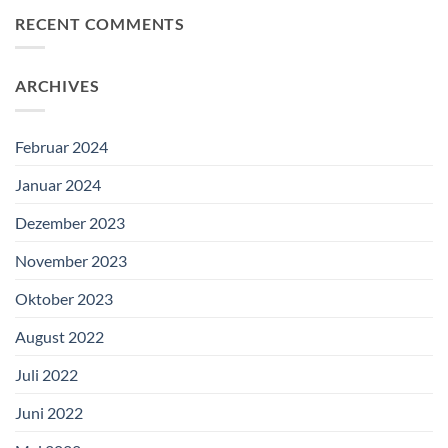
RECENT COMMENTS
ARCHIVES
Februar 2024
Januar 2024
Dezember 2023
November 2023
Oktober 2023
August 2022
Juli 2022
Juni 2022