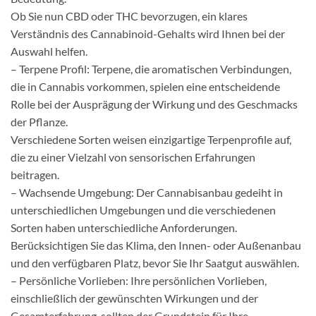
Ob Sie nun CBD oder THC bevorzugen, ein klares
Verständnis des Cannabinoid-Gehalts wird Ihnen bei der
Auswahl helfen.
– Terpene Profil: Terpene, die aromatischen Verbindungen,
die in Cannabis vorkommen, spielen eine entscheidende
Rolle bei der Ausprägung der Wirkung und des Geschmacks
der Pflanze.
Verschiedene Sorten weisen einzigartige Terpenprofile auf,
die zu einer Vielzahl von sensorischen Erfahrungen
beitragen.
– Wachsende Umgebung: Der Cannabisanbau gedeiht in
unterschiedlichen Umgebungen und die verschiedenen
Sorten haben unterschiedliche Anforderungen.
Berücksichtigen Sie das Klima, den Innen- oder Außenanbau
und den verfügbaren Platz, bevor Sie Ihr Saatgut auswählen.
– Persönliche Vorlieben: Ihre persönlichen Vorlieben,
einschließlich der gewünschten Wirkungen und der
Gesamterfahrung, sollten der Grundstein für Ihre