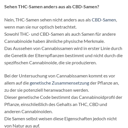
Sehen THC-Samen anders aus als CBD-Samen?
Nein, THC-Samen sehen nicht anders aus als
CBD-Samen
,
wenn man sie nur optisch betrachtet.
Sowohl THC- und CBD-Samen als auch Samen für andere
Cannabinoide haben ähnliche physische Merkmale.
Das Aussehen von Cannabissamen wird in erster Linie durch
die Genetik der Elternpflanzen bestimmt und nicht durch die
spezifischen Cannabinoide, die sie produzieren.
Bei der Untersuchung von Cannabissamen kommt es vor
allem auf die
genetische Zusammensetzung
der Pflanze an,
zu der sie potenziell heranwachsen werden.
Dieser genetische Code bestimmt das Cannabinoidprofil der
Pflanze, einschließlich des Gehalts an THC, CBD und
anderen Cannabinoiden.
Die Samen selbst weisen diese Eigenschaften jedoch nicht
von Natur aus auf.