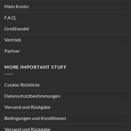
Mein Konto
F.A.Q.
Großhandel
Vertrieb
Partner
MORE IMPORTANT STUFF
Cookie-Richtlinie
Datenschutzbestimmungen
Versand und Rückgabe
Bedingungen und Konditionen
Versand und Rückgabe