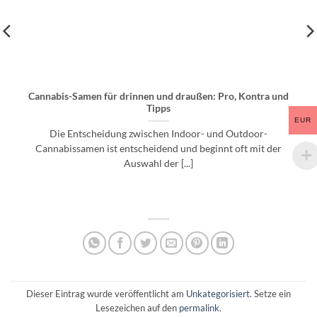
Cannabis-Samen für drinnen und draußen: Pro, Kontra und
Tipps
EUR
Die Entscheidung zwischen Indoor- und Outdoor-
Cannabissamen ist entscheidend und beginnt oft mit der
Auswahl der [...]
Dieser Eintrag wurde veröffentlicht am
Unkategorisiert
. Setze ein
Lesezeichen auf den
permalink
.