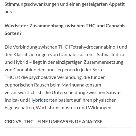
Stimmungsschwankungen und einen gesteigerten Appetit
aus.
Was ist der Zusammenhang zwischen THC und Cannabis-
Sorten?
Die Verbindung zwischen THC (Tetrahydrocannabinol) und
den Klassifizierungen von
Cannabissorten
– Sativa, Indica
und Hybrid – liegt in der einzigartigen Zusammensetzung
von Cannabinoiden und Terpenen in jeder Sorte.
THC ist die psychoaktive Verbindung, die für den
euphorischen Rausch beim Marihuanakonsum
verantwortlich ist. Die Unterscheidung zwischen
Sativa-
,
Indica-
und
Hybridsorten
basiert auf ihren physischen
Eigenschaften, Wachstumsmustern und Wirkungen.
CBD VS. THC - EINE UMFASSENDE ANALYSE