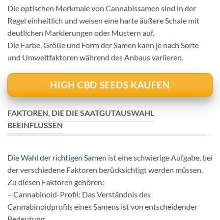
Die optischen Merkmale von Cannabissamen sind in der
Regel einheitlich und weisen eine harte äußere Schale mit
deutlichen Markierungen oder Mustern auf.
Die Farbe, Größe und Form der Samen kann je nach Sorte
und Umweltfaktoren während des Anbaus variieren.
HIGH CBD SEEDS KAUFEN
FAKTOREN, DIE DIE SAATGUTAUSWAHL
BEEINFLUSSEN
Die
Wahl der richtigen Samen
ist eine schwierige Aufgabe, bei
der verschiedene Faktoren berücksichtigt werden müssen.
Zu diesen Faktoren gehören:
– Cannabinoid-Profil: Das Verständnis des
Cannabinoidprofils eines Samens ist von entscheidender
Bedeutung.