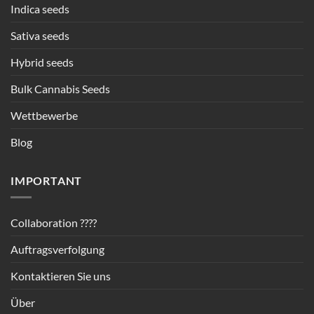
Indica seeds
Sativa seeds
Hybrid seeds
Bulk Cannabis Seeds
Wettbewerbe
Blog
IMPORTANT
Collaboration ????
Auftragsverfolgung
Kontaktieren Sie uns
Über