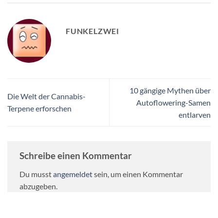
FUNKELZWEI
10 gängige Mythen über
Die Welt der Cannabis-
Autoflowering-Samen
Terpene erforschen
entlarven
Schreibe einen Kommentar
Du musst
angemeldet
sein, um einen Kommentar
abzugeben.