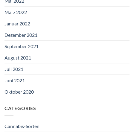
Mai 2022
März 2022
Januar 2022
Dezember 2021
September 2021
August 2021
Juli 2021
Juni 2021
Oktober 2020
CATEGORIES
Cannabis-Sorten