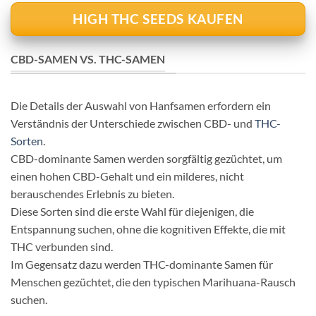
HIGH THC SEEDS KAUFEN
CBD-SAMEN VS. THC-SAMEN
Die Details der Auswahl von Hanfsamen erfordern ein
Verständnis der Unterschiede zwischen CBD- und
THC-
Sorten
.
CBD-dominante Samen werden sorgfältig gezüchtet, um
einen hohen CBD-Gehalt und ein milderes, nicht
berauschendes Erlebnis zu bieten.
Diese Sorten sind die erste Wahl für diejenigen, die
Entspannung suchen, ohne die kognitiven Effekte, die mit
THC verbunden sind.
Im Gegensatz dazu werden THC-dominante Samen für
Menschen gezüchtet, die den typischen Marihuana-Rausch
suchen.