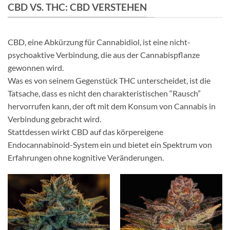
CBD VS. THC: CBD VERSTEHEN
CBD, eine Abkürzung für Cannabidiol, ist eine nicht-
psychoaktive Verbindung, die aus der Cannabispflanze
gewonnen wird.
Was es von seinem Gegenstück THC unterscheidet, ist die
Tatsache, dass es nicht den charakteristischen “Rausch”
hervorrufen kann, der oft mit dem Konsum von Cannabis in
Verbindung gebracht wird.
Stattdessen wirkt CBD auf das körpereigene
Endocannabinoid-System ein und bietet ein Spektrum von
Erfahrungen ohne kognitive Veränderungen.