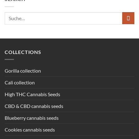
Suche
nach:
COLLECTIONS
Gorilla collection
Cali collection
High THC Cannabis Seeds
CBD & CBD cannabis seeds
Blueberry cannabis seeds
Cookies cannabis seeds