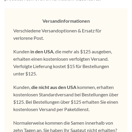
Versandinformationen
Verschiedene Versandoptionen & Ersatz für
verlorene Post.
Kunden
in den USA
, die mehr als $125 ausgeben,
erhalten einen kostenlosen verfolgten Versand.
Verfolgte Lieferung kostet $15 für Bestellungen
unter $125.
Kunden,
die nicht aus den USA
kommen, erhalten
kostenlosen Standardversand bei Bestellungen über
$125. Bei Bestellungen über $125 erhalten Sie einen
kostenlosen Versand per Paketdienst.
Normalerweise kommen die Samen innerhalb von
zehn Tagen an. Sie haben Ihr Saatgut nicht erhalten?