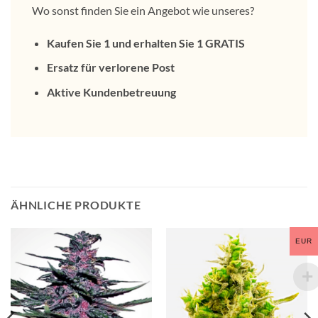
Wo sonst finden Sie ein Angebot wie unseres?
Kaufen Sie 1 und erhalten Sie 1 GRATIS
Ersatz für verlorene Post
Aktive Kundenbetreuung
ÄHNLICHE PRODUKTE
EUR