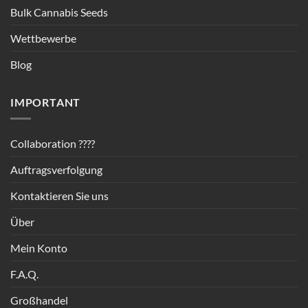
Bulk Cannabis Seeds
Wettbewerbe
Blog
IMPORTANT
Collaboration ????
Auftragsverfolgung
Kontaktieren Sie uns
Über
Mein Konto
F.A.Q.
Großhandel