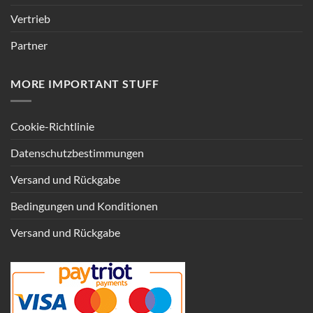
Vertrieb
Partner
MORE IMPORTANT STUFF
Cookie-Richtlinie
Datenschutzbestimmungen
Versand und Rückgabe
Bedingungen und Konditionen
Versand und Rückgabe