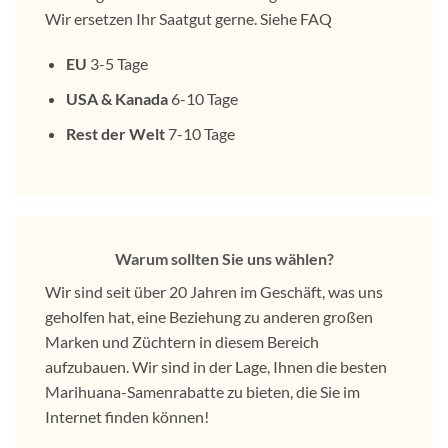
Wir ersetzen Ihr Saatgut gerne. Siehe FAQ
EU
3-5 Tage
USA & Kanada
6-10 Tage
Rest der Welt
7-10 Tage
Warum sollten Sie uns wählen?
Wir sind seit über 20 Jahren im Geschäft, was uns
geholfen hat, eine Beziehung zu anderen großen
Marken und Züchtern in diesem Bereich
aufzubauen. Wir sind in der Lage, Ihnen die besten
Marihuana-Samenrabatte zu bieten, die Sie im
Internet finden können!