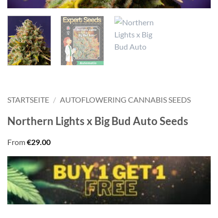
STARTSEITE
/
AUTOFLOWERING CANNABIS SEEDS
Northern Lights x Big Bud Auto Seeds
From
€
29.00